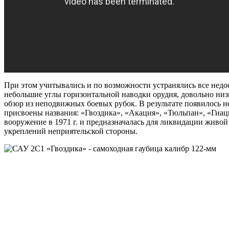
При этом учитывались и по возможности устранялись все недо
небольшие углы горизонтальной наводки орудия, довольно ни
обзор из неподвижных боевых рубок. В результате появилось 
присвоены названия: «Гвоздика», «Акация», «Тюльпан», «Гиац
вооружение в 1971 г. и предназначалась для ликвидации живо
укреплений неприятельской стороны.