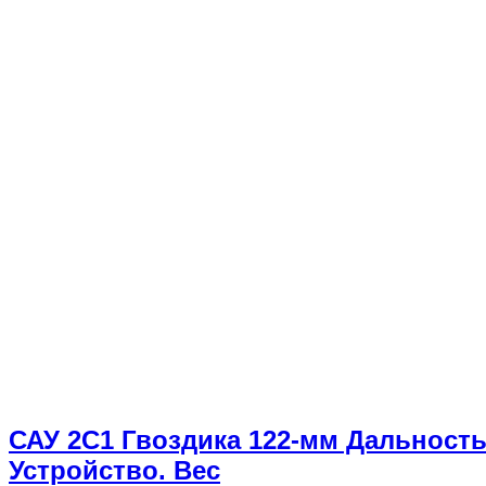
САУ 2С1 Гвоздика 122-мм Дальност
Устройство. Вес