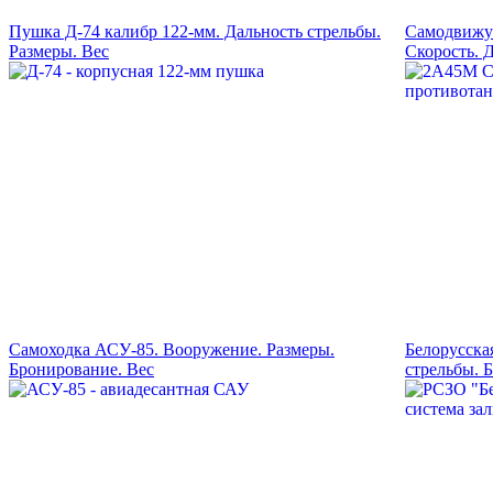
Пушка Д-74 калибр 122-мм. Дальность стрельбы.
Самодвижу
Размеры. Вес
Скорость. 
Самоходка АСУ-85. Вооружение. Размеры.
Белорусска
Бронирование. Вес
стрельбы. 