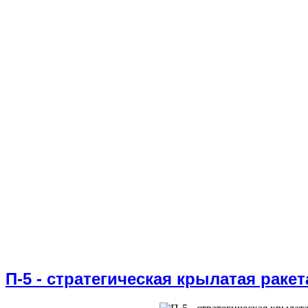
П-5 - cтратегическая крылатая ракет