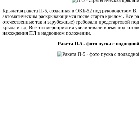
Крылатая ракета П-5, созданная в ОКБ-52 под руководством В. 
автоматическим раскрывающимся после старта крылом . Все ра
отечественные так и зарубежные) требовали предстартовой под
крыла и т.д. Все эти мероприятия увеличивали время подготовк
нахождения ПЛ в надводном положении.
Ракета П-5 - фото пуска с подводной