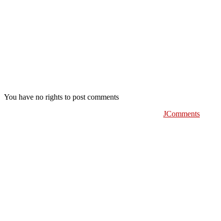
You have no rights to post comments
JComments