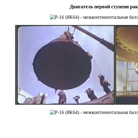
Двигатель первой ступени рак