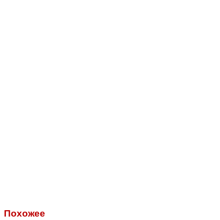
Похожее