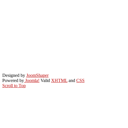
Designed by
JoomShaper
Powered by
Joomla!
Valid
XHTML
and
CSS
Scroll to Top