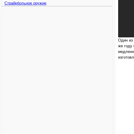
Страйкбольное оружие
Один из 
же году
медленн
изготовл