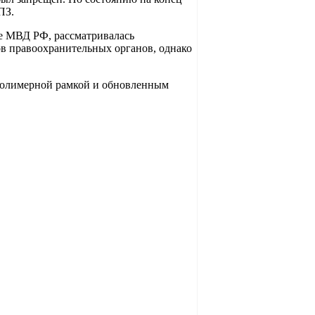
ПЗ.
ме МВД РФ, рассматривалась
в правоохранительных органов, однако
полимерной рамкой и обновленным