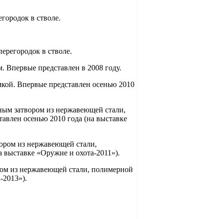
городок в стволе.
ерегородок в стволе.
. Впервые представлен в 2008 году.
кой. Впервые представлен осенью 2010
ым затвором из нержавеющей стали,
авлен осенью 2010 года (на выставке
ром из нержавеющей стали,
 выставке «Оружие и охота-2011»).
ом из нержавеющей стали, полимерной
-2013»).