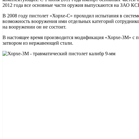
2012 года все основные части оружия выпускаются на ЗАО КС
В 2008 году пистолет «Хорхе-С» проходил испытания в систе
возможность вооружения ими отдельных категорий сотруднико
на вооружении он не состоит.
В настоящее время производится модификация «Хорхе-3М» с 
затвором из нержавеющей стали.