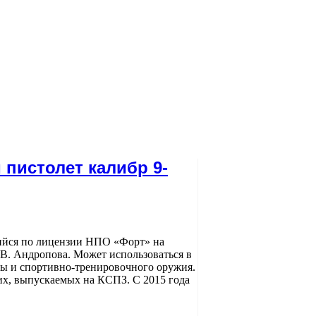
 пистолет калибр 9-
ийся по лицензии НПО «Форт» на
В. Андропова. Может использоваться в
ны и спортивно-тренировочного оружия.
их, выпускаемых на КСПЗ. С 2015 года