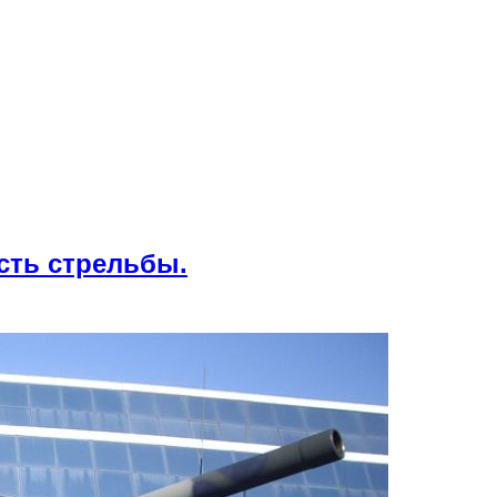
сть стрельбы.