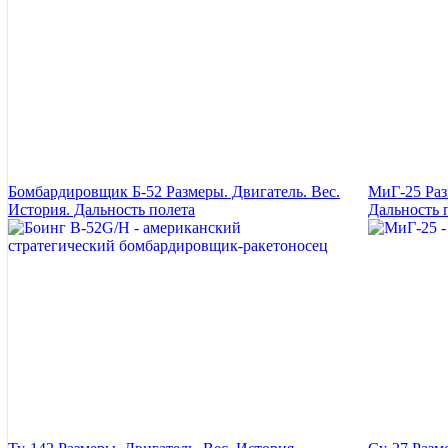
Бомбардировщик Б-52 Размеры. Двигатель. Вес.
МиГ-25 Раз
История. Дальность полета
Дальность 