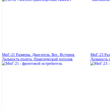
МиГ-21 Размеры. Двигатель. Вес. История.
МиГ-23 Раз
Дальность полета. Практический потолок
Дальность 