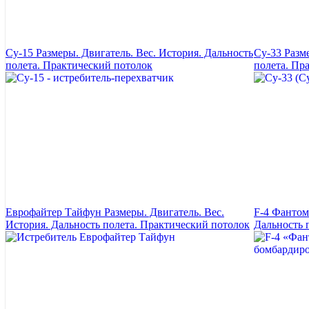
Су-15 Размеры. Двигатель. Вес. История. Дальность
Су-33 Разм
полета. Практический потолок
полета. Пр
Еврофайтер Тайфун Размеры. Двигатель. Вес.
F-4 Фантом
История. Дальность полета. Практический потолок
Дальность 