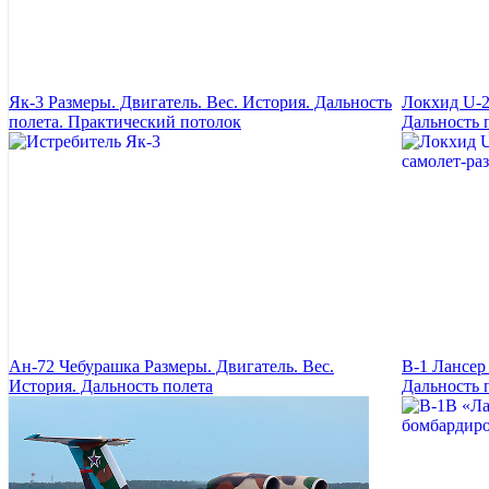
Як-3 Размеры. Двигатель. Вес. История. Дальность
Локхид U-2
полета. Практический потолок
Дальность 
Ан-72 Чебурашка Размеры. Двигатель. Вес.
B-1 Лансер
История. Дальность полета
Дальность 