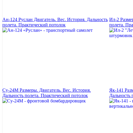
Ан-124 Руслан Двигатель. Вес. История. Дальность
Ил-2 Разме
полета. Практический потолок
полета. Пр
Су-24М Размеры. Двигатель. Вес. История.
Як-141 Раз
Дальность полета. Практический потолок
Дальность 