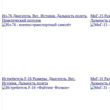
Ил-76 Двигатель. Вес. История. Дальность полета.
МиГ-15 Раз
Практический потолок
Дальность 
Истребитель F-16 Размеры. Двигатель. Вес.
МиГ-31 Раз
История. Дальность полета
Дальность 