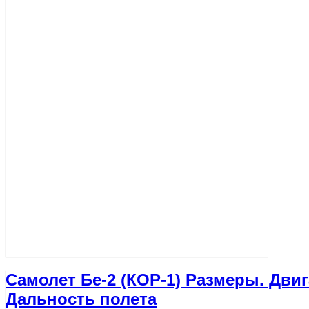
Самолет Бе-2 (КОР-1) Размеры. Двиг
Дальность полета