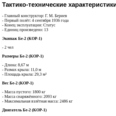
Тактико-технические характеристики
- Главный конструктор: Г. М. Бериев
- Первый полёт: 4 сентября 1936 года
- Конец эксплуатации: Статус
- Единиц произведено: 13
Экипаж Бе-2 (КОР-1)
- 2 чел
Размеры Бе-2 (КОР-1)
- Длина: 8,67 м
- Размах крыла: 11,0 м
- Площадь крыла: 29,3 м²
Вес Бе-2 (КОР-1)
- Масса пустого: 1800 кг
- Масса снаряжённого: 2093 кг
- Максимальная взлётная масса: 2486 кг
Двигатель Бе-2 (КОР-1)