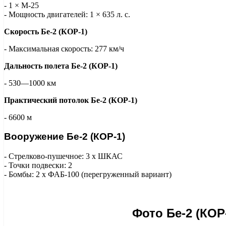
- 1 × М-25
- Мощность двигателей: 1 × 635 л. с.
Скорость Бе-2 (КОР-1)
- Максимальная скорость: 277 км/ч
Дальность полета Бе-2 (КОР-1)
- 530—1000 км
Практический потолок Бе-2 (КОР-1)
- 6600 м
Вооружение Бе-2 (КОР-1)
- Стрелково-пушечное: 3 х ШКАС
- Точки подвески: 2
- Бомбы: 2 х ФАБ-100 (перегруженный вариант)
Фото Бе-2 (КОР