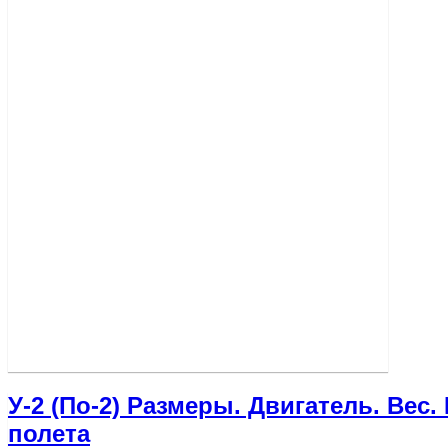
У-2 (По-2) Размеры. Двигатель. Вес
полета