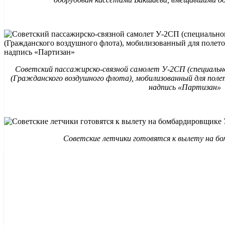
Советский пассажирско-связной самолет У-2СП (специально
(Гражданского воздушного флота), мобилизованный для пол
надпись «Партизан»
Советские летчики готовятся к вылету на б