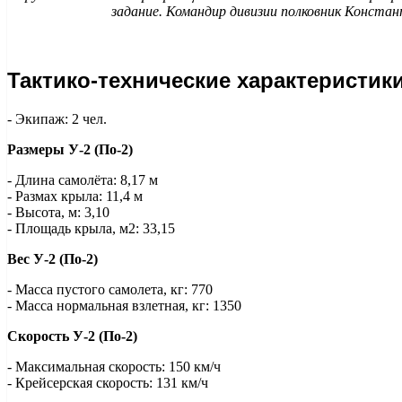
задание. Командир дивизии полковник Констан
Тактико-технические характеристики 
- Экипаж: 2 чел.
Размеры У-2 (По-2)
- Длина самолёта: 8,17 м
- Размах крыла: 11,4 м
- Высота, м: 3,10
- Площадь крыла, м2: 33,15
Вес У-2 (По-2)
- Масса пустого самолета, кг: 770
- Масса нормальная взлетная, кг: 1350
Скорость У-2 (По-2)
- Максимальная скорость: 150 км/ч
- Крейсерская скорость: 131 км/ч