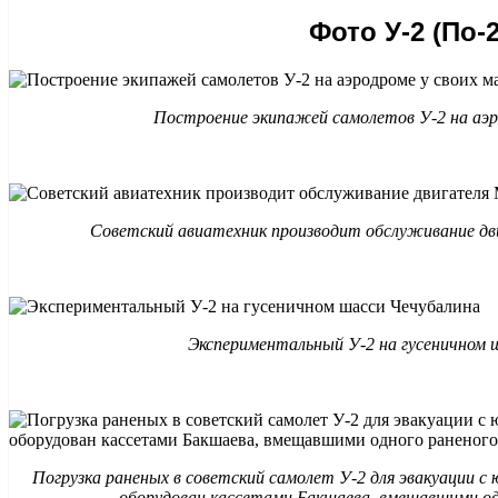
Фото У-2 (По-2
Построение экипажей самолетов У-2 на аэр
Советский авиатехник производит обслуживание дв
Экспериментальный У-2 на гусеничном 
Погрузка раненых в советский самолет У-2 для эвакуации с
оборудован кассетами Бакшаева, вмещавшими одн