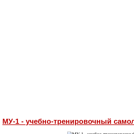
МУ-1 - учебно-тренировочный само