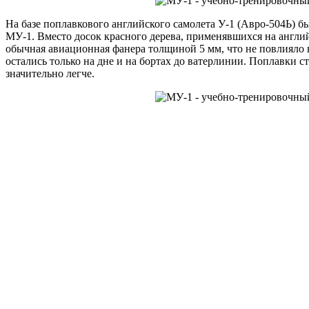
На базе поплавкового английского самолета У-1 (Авро-504Ь) б
МУ-1. Вместо досок красного дерева, применявшихся на англий
обычная авиационная фанера толщиной 5 мм, что не повлияло 
остались только на дне и на бортах до ватерлинии. Поплавки с
значительно легче.