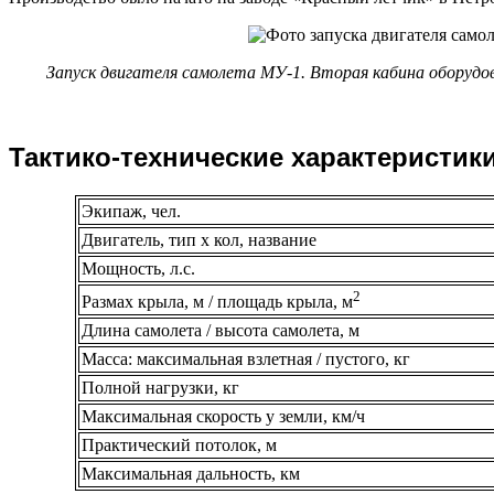
Запуск двигателя самолета МУ-1. Вторая кабина оборудов
Тактико-технические характеристик
Экипаж, чел.
Двигатель, тип х кол, название
Мощность, л.с.
2
Размах крыла, м / площадь крыла, м
Длина самолета / высота самолета, м
Масса: максимальная взлетная / пустого, кг
Полной нагрузки, кг
Максимальная скорость у земли, км/ч
Практический потолок, м
Максимальная дальность, км