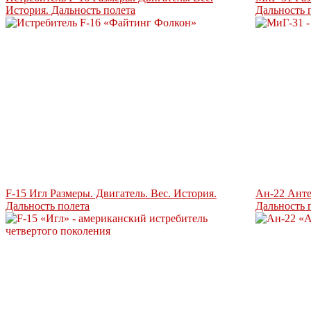
История. Дальность полета
Дальность 
F-15 Игл Размеры. Двигатель. Вес. История.
Ан-22 Анте
Дальность полета
Дальность 