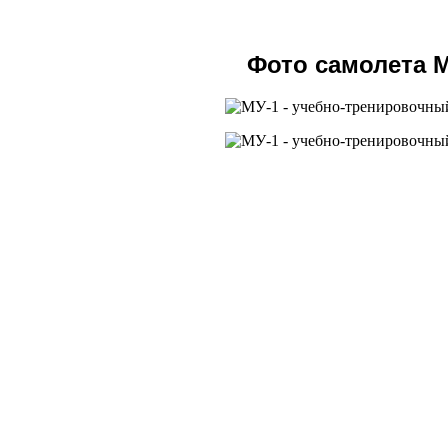
Фото самолета 