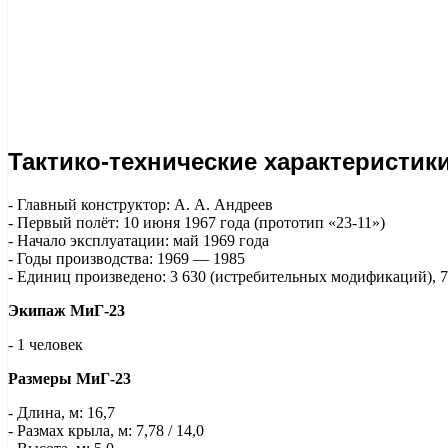
Тактико-технические характеристик
- Главный конструктор: А. А. Андреев
- Первый полёт: 10 июня 1967 года (прототип «23-11»)
- Начало эксплуатации: май 1969 года
- Годы производства: 1969 — 1985
- Единиц произведено: 3 630 (истребительных модификаций),
Экипаж МиГ-23
- 1 человек
Размеры МиГ-23
- Длина, м: 16,7
- Размах крыла, м: 7,78 / 14,0