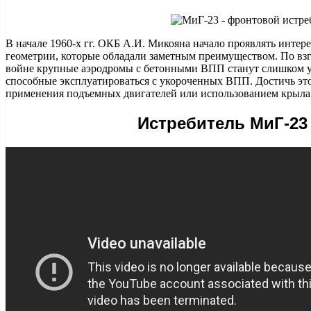
В начале 1960-х гг. ОКБ А.И. Микояна начало проявлять интер
геометрии, которые обладали заметным преимуществом. По вз
войне крупные аэродромы с бетонными ВПП станут слишком 
способные эксплуатироваться с укороченных ВПП. Достичь это
применения подъемных двигателей или использованием крыла 
Истребитель МиГ-23 