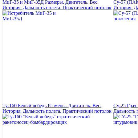
МиГ-35 и МиГ-35Д Размеры. Двигатель. Вес.
Су-57 (ПАК
История. Дальность полета. Практический потолок
История. Д
Ту-160 Белый лебедь Размеры. Двигатель. Вес.
Су-25 Грач 
История. Дальность полета. Практический потолок
Дальность 