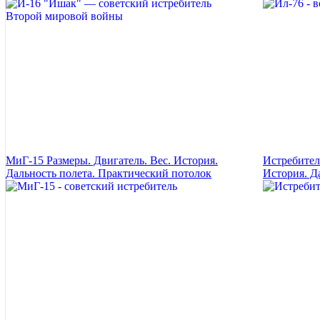
МиГ-15 Размеры. Двигатель. Вес. История.
Истребител
Дальность полета. Практический потолок
История. Д