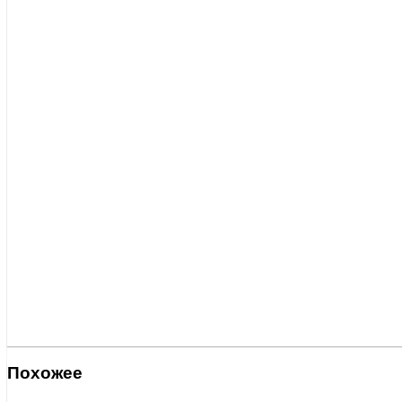
Похожее